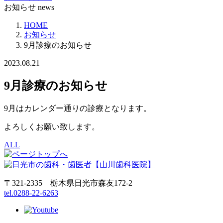
お知らせ
news
HOME
お知らせ
9月診療のお知らせ
2023.08.21
9月診療のお知らせ
9月はカレンダー通りの診療となります。
よろしくお願い致します。
ALL
〒321-2335 栃木県日光市森友172-2
tel.0288-22-6263