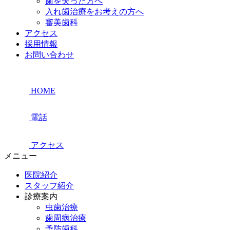
歯を失った方へ
入れ歯治療をお考えの方へ
審美歯科
アクセス
採用情報
お問い合わせ
HOME
電話
アクセス
メニュー
医院紹介
スタッフ紹介
診療案内
虫歯治療
歯周病治療
予防歯科