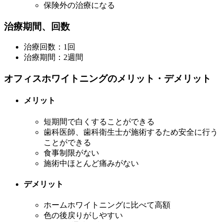
保険外の治療になる
治療期間、回数
治療回数：1回
治療期間：2週間
オフィスホワイトニングのメリット・デメリット
メリット
短期間で白くすることができる
歯科医師、歯科衛生士が施術するため安全に行う
ことができる
食事制限がない
施術中ほとんど痛みがない
デメリット
ホームホワイトニングに比べて高額
色の後戻りがしやすい