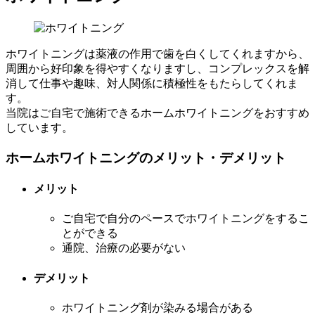
ホワイトニングは薬液の作用で歯を白くしてくれますから、
周囲から好印象を得やすくなりますし、コンプレックスを解
消して仕事や趣味、対人関係に積極性をもたらしてくれま
す。
当院はご自宅で施術できるホームホワイトニングをおすすめ
しています。
ホームホワイトニングのメリット・デメリット
メリット
ご自宅で自分のペースでホワイトニングをするこ
とができる
通院、治療の必要がない
デメリット
ホワイトニング剤が染みる場合がある