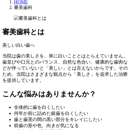
HOME
審美歯科
審美歯科とは
美しい白い歯へ
当院は歯の美しさを、単に白いこととはとらえていません。
歯並びや口元とのバランス、自然な色合い、健康的な歯肉な
どが伴っていないと「美しい」とは言えないからです。その
ため、当院はさまざまな観点から「美しさ」を追求した治療
を提供しています。
こんな悩みはありませんか？
全体的に歯を白くしたい
何年か前に詰めた銀歯を白くしたい
歯と歯茎の間の黒い部分をキレイにしたい
前歯の形や色、向きが気になる