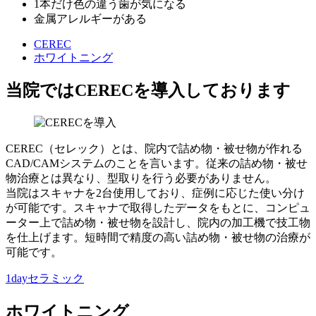
1本だけ色の違う歯が気になる
金属アレルギーがある
CEREC
ホワイトニング
当院ではCERECを導入しております
CEREC（セレック）とは、院内で詰め物・被せ物が作れる
CAD/CAMシステムのことを言います。従来の詰め物・被せ
物治療とは異なり、型取りを行う必要がありません。
当院はスキャナを2台使用しており、症例に応じた使い分け
が可能です。スキャナで取得したデータをもとに、コンピュ
ーター上で詰め物・被せ物を設計し、院内の加工機で技工物
を仕上げます。短時間で精度の高い詰め物・被せ物の治療が
可能です。
1dayセラミック
ホワイトニング