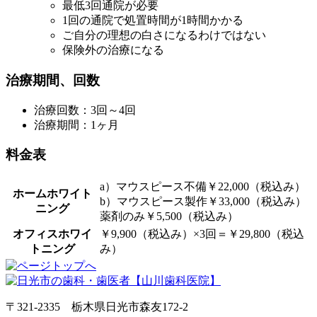
最低3回通院が必要
1回の通院で処置時間が1時間かかる
ご自分の理想の白さになるわけではない
保険外の治療になる
治療期間、回数
治療回数：3回～4回
治療期間：1ヶ月
料金表
a）マウスピース不備￥22,000（税込み）
ホームホワイト
b）マウスピース製作￥33,000（税込み）
ニング
薬剤のみ￥5,500（税込み）
オフィスホワイ
￥9,900（税込み）×3回＝￥29,800（税込
トニング
み）
〒321-2335 栃木県日光市森友172-2