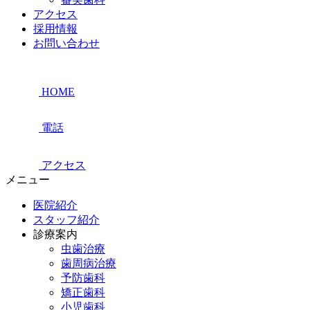
アクセス
採用情報
お問い合わせ
HOME
電話
アクセス
メニュー
医院紹介
スタッフ紹介
診療案内
虫歯治療
歯周病治療
予防歯科
矯正歯科
小児歯科