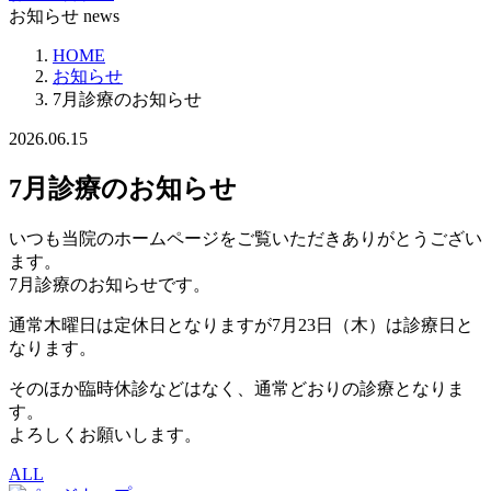
お知らせ
news
HOME
お知らせ
7月診療のお知らせ
2026.06.15
7月診療のお知らせ
いつも当院のホームページをご覧いただきありがとうござい
ます。
7月診療のお知らせです。
通常木曜日は定休日となりますが7月23日（木）は診療日と
なります。
そのほか臨時休診などはなく、通常どおりの診療となりま
す。
よろしくお願いします。
ALL