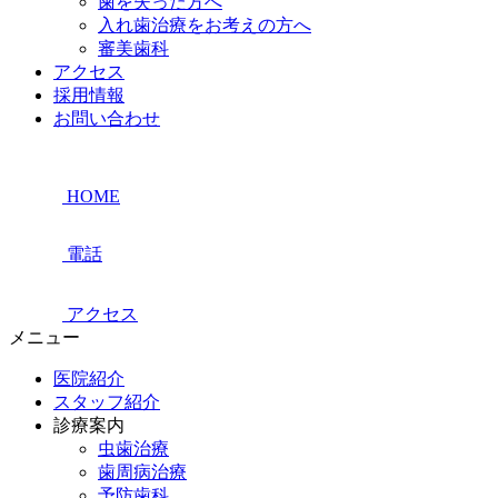
歯を失った方へ
入れ歯治療をお考えの方へ
審美歯科
アクセス
採用情報
お問い合わせ
HOME
電話
アクセス
メニュー
医院紹介
スタッフ紹介
診療案内
虫歯治療
歯周病治療
予防歯科