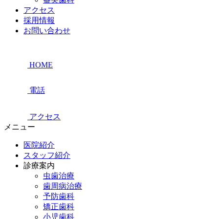
アクセス
採用情報
お問い合わせ
HOME
電話
アクセス
メニュー
医院紹介
スタッフ紹介
診療案内
虫歯治療
歯周病治療
予防歯科
矯正歯科
小児歯科